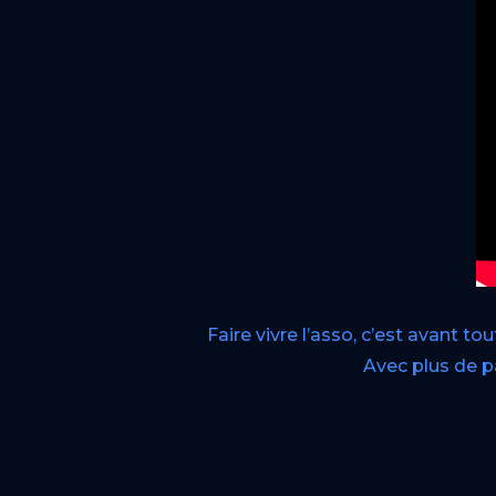
Faire vivre l’asso, c’est avant to
Avec plus de p