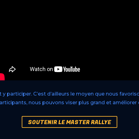
ut y participer. C’est d’ailleurs le moyen que nous favori
articipants, nous pouvons viser plus grand et améliorer 
SOUTENIR LE MASTER RALLYE