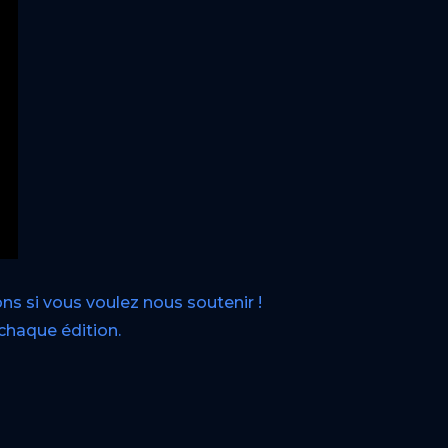
sons si vous voulez nous soutenir !
chaque édition.