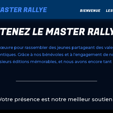
ASTER RALLYE
BIENVENUE
LES
TENEZ LE MASTER RALLY
ye œuvre pour rassembler des jeunes partageant des val
entiques. Grâce à nos bénévoles et à l’engagement de 
sieurs éditions mémorables, et nous avons encore tant 
Votre présence est notre meilleur soutien 