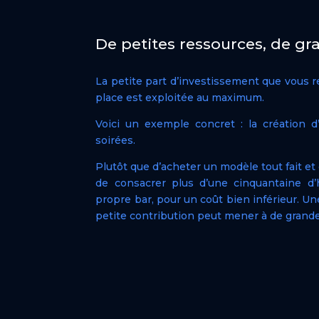
De petites ressources, de gra
La petite part d’investissement que vous r
place est exploitée au maximum.
Voici un exemple concret : la création 
soirées.
Plutôt que d’acheter un modèle tout fait et
de consacrer plus d’une cinquantaine d’
propre bar, pour un coût bien inférieur. 
petite contribution peut mener à de grand