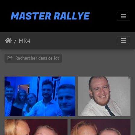
MR4
Rechercher dans ce lot