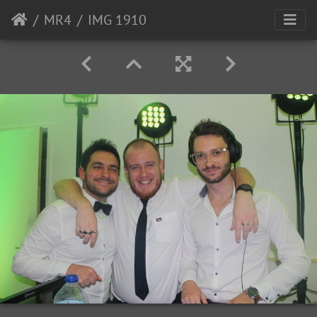
MR4
IMG 1910