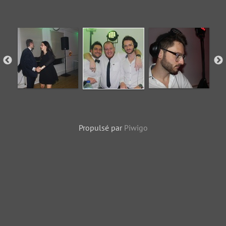
Propulsé par
Piwigo