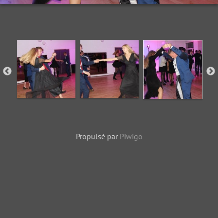
Propulsé par
Piwigo