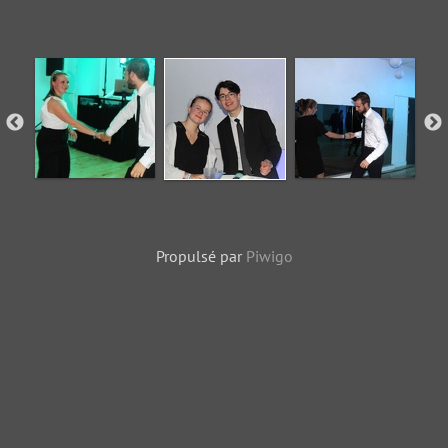
Propulsé par
Piwigo