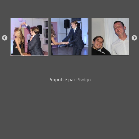
Propulsé par
Piwigo