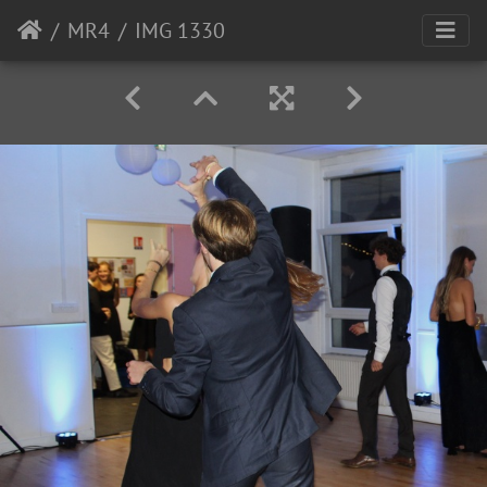
MR4
IMG 1330