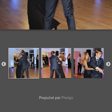
Propulsé par
Piwigo