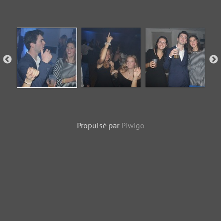
Propulsé par
Piwigo