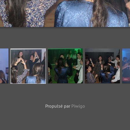
Propulsé par
Piwigo