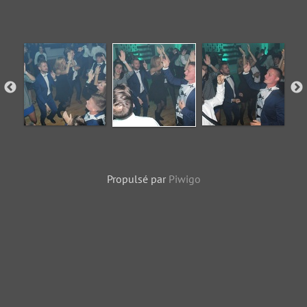
Propulsé par
Piwigo