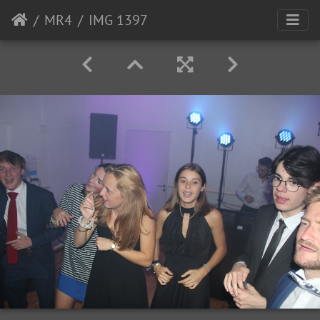
MR4
IMG 1397