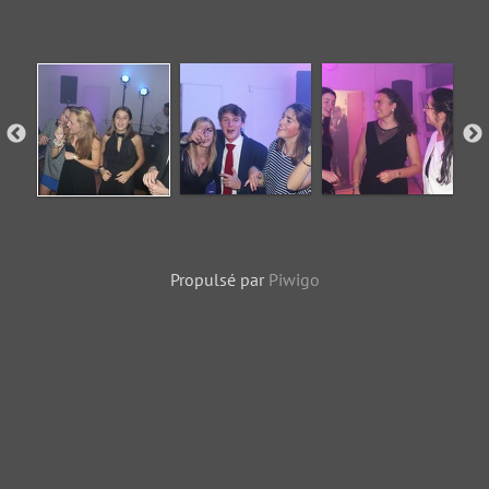
Propulsé par
Piwigo