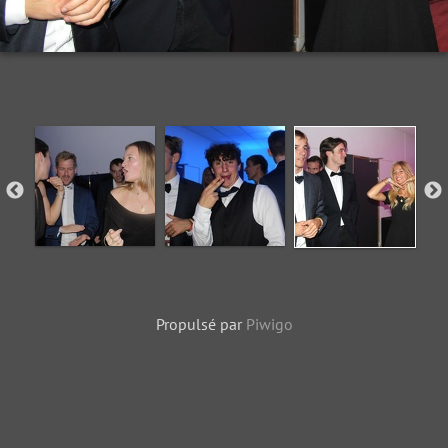
Propulsé par
Piwigo