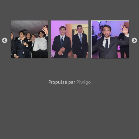
Propulsé par
Piwigo