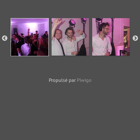
Propulsé par
Piwigo