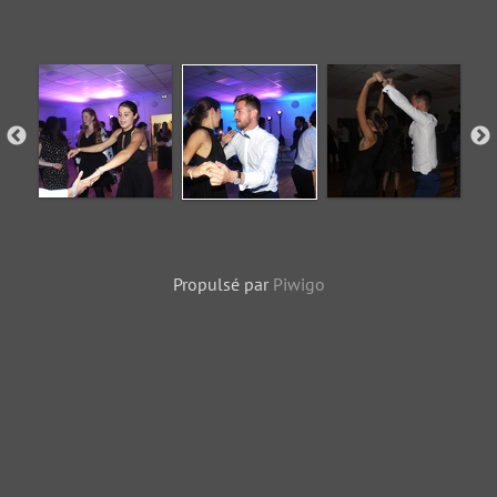
Propulsé par
Piwigo