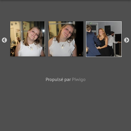
Propulsé par
Piwigo