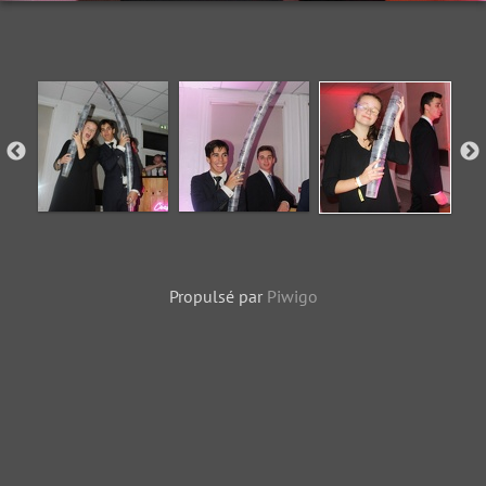
Propulsé par
Piwigo