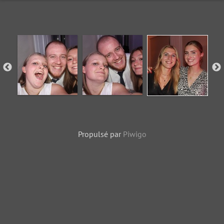
Propulsé par
Piwigo