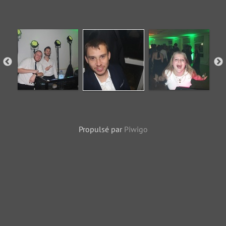
Propulsé par
Piwigo