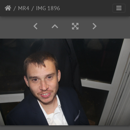
MR4
IMG 1896